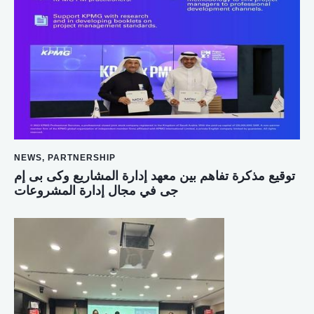
NEWS
,
PARTNERSHIP
توقيع مذكرة تفاهم بين معهد إدارة المشاريع وكى بى إم
جى في مجال إدارة المشروعات