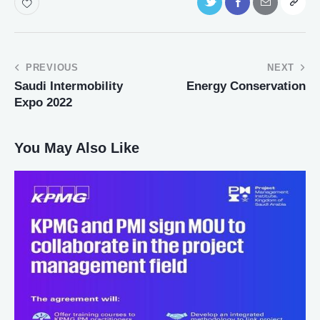
PREVIOUS
NEXT
Saudi Intermobility
Energy Conservation
Expo 2022
You May Also Like