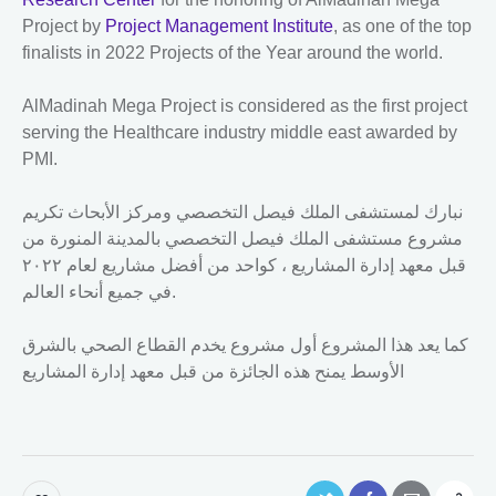
Project by
Project Management Institute
, as one of the top
finalists in 2022 Projects of the Year around the world.
AlMadinah Mega Project is considered as the first project
serving the Healthcare industry middle east awarded by
PMI.
نبارك لمستشفى الملك فيصل التخصصي ومركز الأبحاث تكريم
مشروع مستشفى الملك فيصل التخصصي بالمدينة المنورة من
قبل معهد إدارة المشاريع ، كواحد من أفضل مشاريع لعام ٢٠٢٢
في جميع أنحاء العالم.
كما يعد هذا المشروع أول مشروع يخدم القطاع الصحي بالشرق
الأوسط يمنح هذه الجائزة من قبل معهد إدارة المشاريع