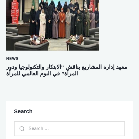
NEWS
معهد إدارة المشاريع يناقش “الابتكار والتكنولوجيا ودور
المرأة” في اليوم العالمي للمرأة
Search