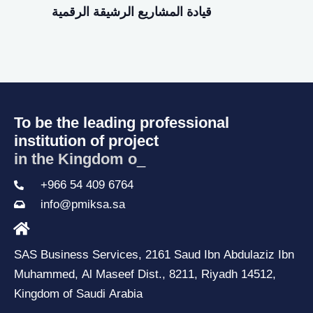
قيادة المشاريع الرشيقة الرقمية
To be the leading professional
institution of project
in the Kingdom of
_
+966 54 409 6764
info@pmiksa.sa
SAS Business Services, 2161 Saud Ibn Abdulaziz Ibn
Muhammed, Al Maseef Dist., 8211, Riyadh 14512,
Kingdom of Saudi Arabia