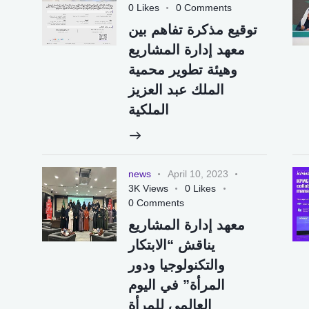
0
Likes
0
Comments
توقيع مذكرة تفاهم بين
معهد إدارة المشاريع
وهيئة تطوير محمية
الملك عبد العزيز
الملكية
news
April 10, 2023
3K
Views
0
Likes
0
Comments
معهد إدارة المشاريع
يناقش “الابتكار
والتكنولوجيا ودور
المرأة” في اليوم
العالمي للمرأة