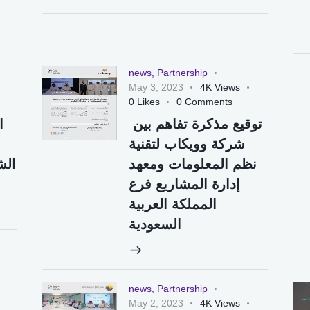
news
,
Partnership
May 3, 2023
4K
Views
0
Likes
0
Comments
توقيع مذكرة تفاهم بين
ا
شركة وويكاب لتقنية
نظم المعلومات ومعهد
الش
إدارة المشاريع فرع
المملكة العربية
السعودية
news
,
Partnership
May 2, 2023
4K
Views