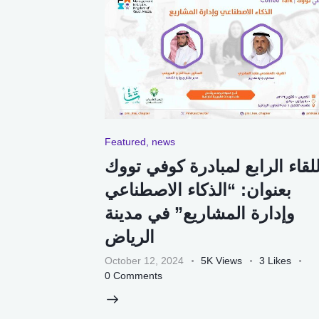
Featured
,
news
للقاء الرابع لمبادرة كوفي تووك
بعنوان: “الذكاء الاصطناعي
وإدارة المشاريع” في مدينة
October 12, 2024
5K
Views
3
Likes
0
Comments