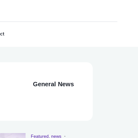
ct
General News
Featured
,
news