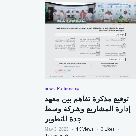
news
,
Partnership
توقيع مذكرة تفاهم بين معهد
إدارة المشاريع وشركة وسط
جدة للتطوير
May 3, 2023
4K
Views
0
Likes
0
Comments