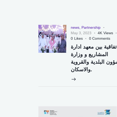
news
,
Partnership
May 3, 2023
4K
Views
0
Likes
0
Comments
تفاقية بين معهد ادارة
المشاريع و وزارة
ؤون البلدية والقروية
والاسكان.