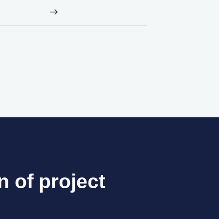
n of project