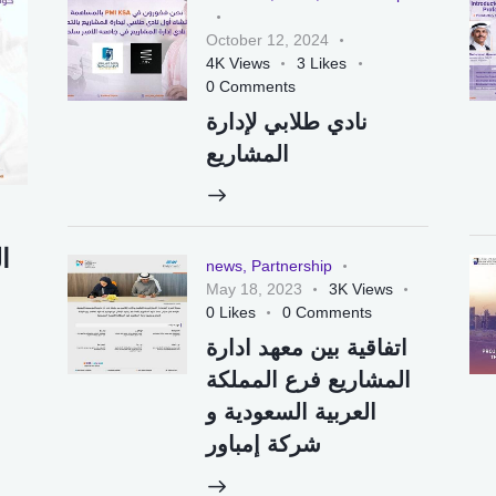
October 12, 2024
4K
Views
3
Likes
0
Comments
نادي طلابي لإدارة
المشاريع
ا
news
,
Partnership
May 18, 2023
3K
Views
0
Likes
0
Comments
اتفاقية بين معهد ادارة
المشاريع فرع المملكة
العربية السعودية و
شركة إمباور