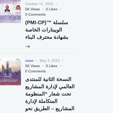
October 12, 2024
5K
Views
0
Likes
0
Comments
(PMI-CP)™️ سلسلة
الويبنارات الخاصة
بشهادة محترف البناء
news
May 3, 2023
5K
Views
0
Likes
0
Comments
النسخة الثانية للمنتدى
العالمي لإدارة المشاريع
تحت شعار “المنظومة
المتكاملة لإدارة
المشاريع – الطريق نحو