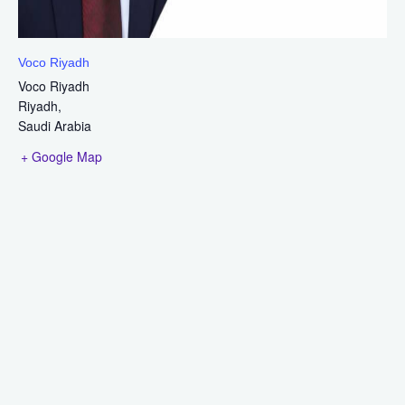
Voco Riyadh
Voco Riyadh
Riyadh
,
Saudi Arabia
+ Google Map