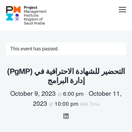
This event has passed.
(PgMP) التحضير للشهادة الاحترافية في
إدارة البرامج
October 9, 2023
October 11,
6:00 pm
@
–
2023
10:00 pm
@
KSA Time