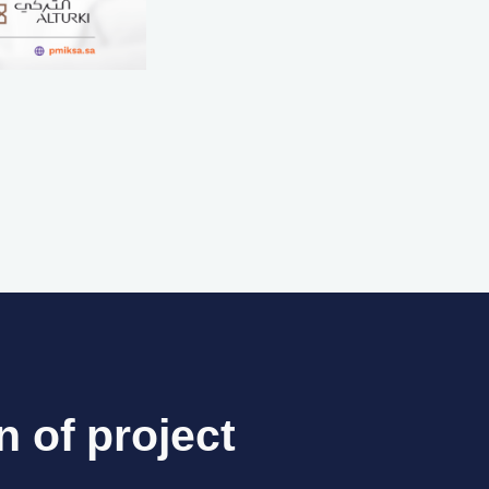
n of project