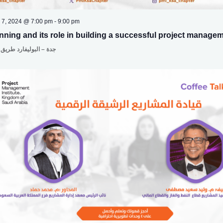
 7, 2024 @ 7:00 pm
-
9:00 pm
nning and its role in building a successful project manage
جدة – البوليفارد طريق 