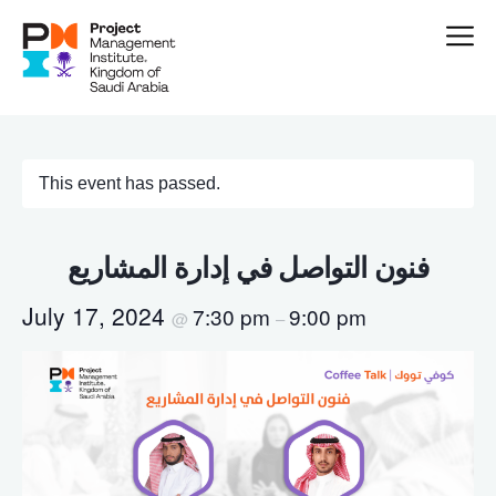
This event has passed.
فنون التواصل في إدارة المشاريع
July 17, 2024
7:30 pm
9:00 pm
@
–