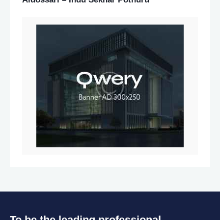
To be the leading professional