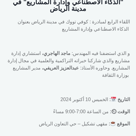
"الذكاء الاصطناعي وإدارة المشاريع" في
مدينة الرياض
اللقاء الرابع لمبادرة : كوفي تووك في مدينة الرياض بعنوان
الذكاء الاصطناعي وإدارة المشاريع
و الذي استضفنا فيه المهندس:
ماجد الهاجري،
استشاري إدارة
مشاريع والذي شاركنا خبراته التراكمية والعلمية في مجال إدارة
المشاريع. وحاوره الأستاذ:
عبدالعزيز العريفي،
مدير المشاريع
بوزارة الثقافة
الخميس 10 أكتوبر 2024
:
التاريخ
الوقت ⏲:
من الساعة 7:00-9:00 مساءً
مقهى تشكيل – حي التعاون الرياض
:
الموقع