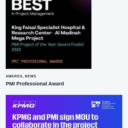
AWARDS
,
NEWS
PMI Professional Award