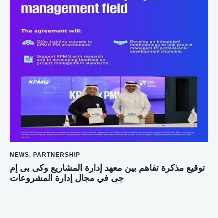
NEWS
,
PARTNERSHIP
توقيع مذكرة تفاهم بين معهد إدارة المشاريع وكى بى إم
جى في مجال إدارة المشروعات