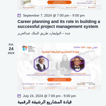
t
i
o
September 7, 2024 @ 7:00 pm
-
9:00 pm
n
Career planning and its role in building a
successful project management system
جدة – البوليفارد طريق الملك عبدالعزيز
JUL
24
2024
July 24, 2024 @ 7:00 pm
-
9:00 pm
قيادة المشاريع الرشيقة الرقمية