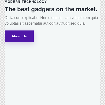
MODERN TECHNOLOGY
The best gadgets on the market.
Dicta sunt explicabo. Nemo enim ipsam voluptatem quia
voluptas sit aspernatur aut odit aut fugit sed quia.
About Us