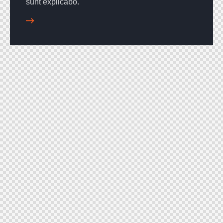
sunt explicabo.